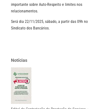
importante sobre Auto-Respeito e limites nos
relacionamentos.
Será dia 22/11/2025, sábado, a partir das 09h no
Sindicato dos Bancários.
Notícias