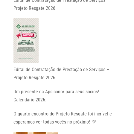
Edital de Contratação de Prestação de Serviços –
Projeto Resgate 2026
Edital de Contratação de Prestação de Serviços –
Projeto Resgate 2026
Um presente da Apsiconor para seus sócios!
Calendário 2026.
O quarto encontro do Projeto Resgate foi incrível e
esperamos ver todas vocês no próximo! 💜