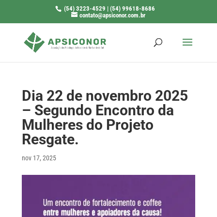
(54) 3223-4529 | (54) 99618-8686
contato@apsiconor.com.br
Dia 22 de novembro 2025
– Segundo Encontro da
Mulheres do Projeto
Resgate.
nov 17, 2025