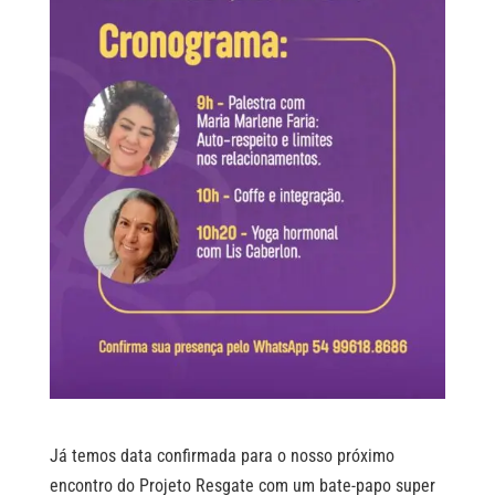
Já temos data confirmada para o nosso próximo
encontro do Projeto Resgate com um bate-papo super