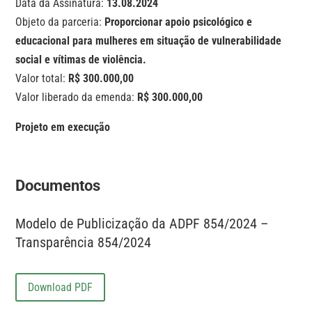
Data da Assinatura:
13.08.2024
Objeto da parceria:
Proporcionar apoio psicológico e
educacional para mulheres em situação de vulnerabilidade
social e vítimas de violência.
Valor total:
R$ 300.000,00
Valor liberado da emenda:
R$ 300.000,00
Projeto em execução
Documentos
Modelo de Publicização da ADPF 854/2024 –
Transparência 854/2024
Download PDF