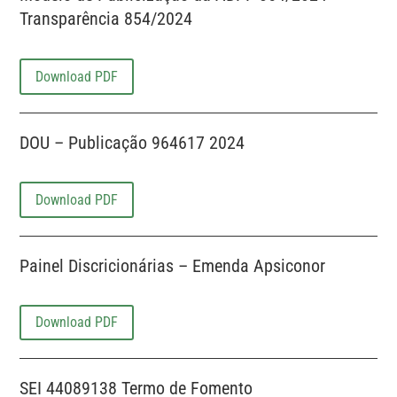
Transparência 854/2024
Download PDF
DOU – Publicação 964617 2024
Download PDF
Painel Discricionárias – Emenda Apsiconor
Download PDF
SEI 44089138 Termo de Fomento