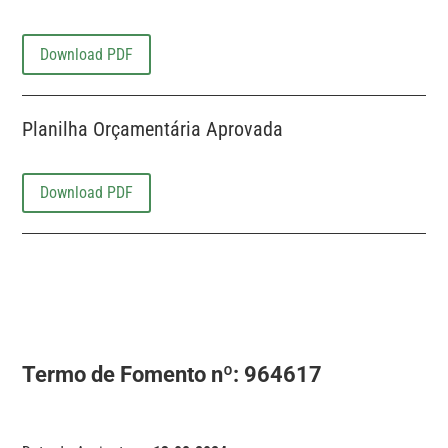
Download PDF
Planilha Orçamentária Aprovada
Download PDF
Termo de Fomento nº:
964617