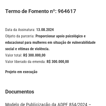
Termo de Fomento nº:
964617
Data da Assinatura:
13.08.2024
Objeto da parceria:
Proporcionar apoio psicológico e
educacional para mulheres em situação de vulnerabilidade
social e vítimas de violência.
Valor total:
R$ 300.000,00
Valor liberado da emenda:
R$ 300.000,00
Projeto em execução
Documentos
Modelo de Publicização da ADPF 854/2024 –