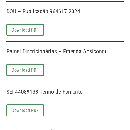
DOU – Publicação 964617 2024
Download PDF
Painel Discricionárias – Emenda Apsiconor
Download PDF
SEI 44089138 Termo de Fomento
Download PDF