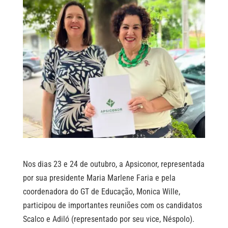
Nos dias 23 e 24 de outubro, a Apsiconor, representada
por sua presidente Maria Marlene Faria e pela
coordenadora do GT de Educação, Monica Wille,
participou de importantes reuniões com os candidatos
Scalco e Adiló (representado por seu vice, Néspolo).