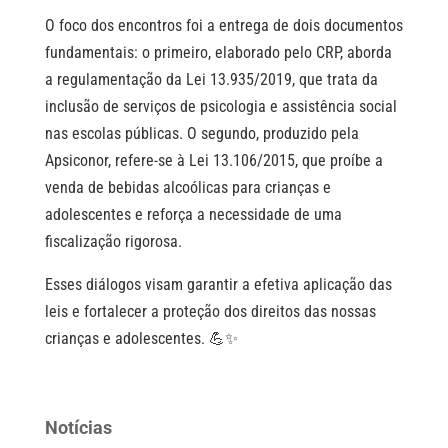
O foco dos encontros foi a entrega de dois documentos
fundamentais: o primeiro, elaborado pelo CRP, aborda
a regulamentação da Lei 13.935/2019, que trata da
inclusão de serviços de psicologia e assistência social
nas escolas públicas. O segundo, produzido pela
Apsiconor, refere-se à Lei 13.106/2015, que proíbe a
venda de bebidas alcoólicas para crianças e
adolescentes e reforça a necessidade de uma
fiscalização rigorosa.
Esses diálogos visam garantir a efetiva aplicação das
leis e fortalecer a proteção dos direitos das nossas
crianças e adolescentes. 💪✨
Notícias