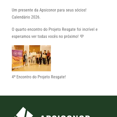
Um presente da Apsiconor para seus sócios!
Calendário 2026.
O quarto encontro do Projeto Resgate foi incrível e
esperamos ver todas vocês no próximo! 💜
4º Encontro do Projeto Resgate!