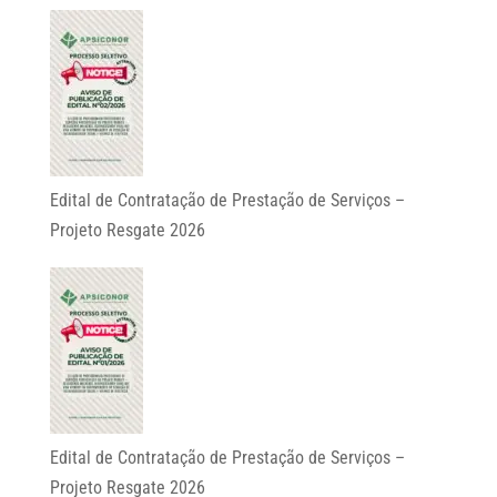
Edital de Contratação de Prestação de Serviços –
Projeto Resgate 2026
Edital de Contratação de Prestação de Serviços –
Projeto Resgate 2026