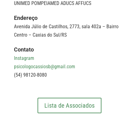
UNIMED POMPEIAMED ADUCS AFFUCS
Endereço
Avenida Júlio de Castilhos, 2773, sala 402a – Bairro
Centro – Caxias do Sul/RS
Contato
Instagram
psicologocassiosb@gmail.com
(54) 98120-8080
Lista de Associados