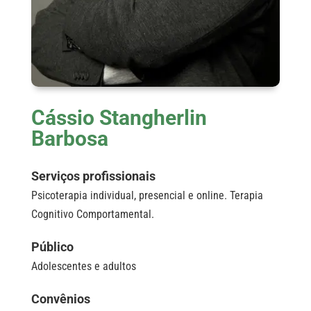
Cássio Stangherlin
Barbosa
Serviços profissionais
Psicoterapia individual, presencial e online. Terapia
Cognitivo Comportamental.
Público
Adolescentes e adultos
Convênios