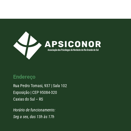
Endereço
Rua Pedro Tomasi, 937 | Sala 102
Exposição | CEP 95084-320
Caxias do Sul – RS
Horário de funcionamento:
Seg a sex, das 13h às 17h