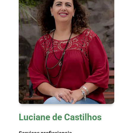
Luciane de Castilhos