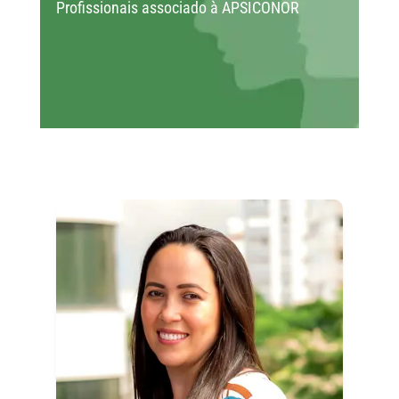
Profissionais associado à APSICONOR