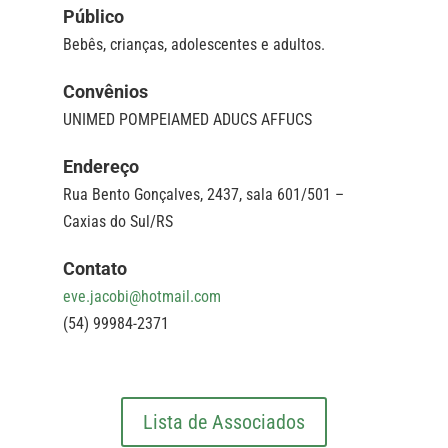
Público
Bebês, crianças, adolescentes e adultos.
Convênios
UNIMED POMPEIAMED ADUCS AFFUCS
Endereço
Rua Bento Gonçalves, 2437, sala 601/501 –
Caxias do Sul/RS
Contato
eve.jacobi@hotmail.com
(54) 99984-2371
Lista de Associados