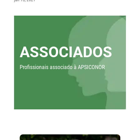
ASSOCIADOS
Profissionais associado à APSICONOR