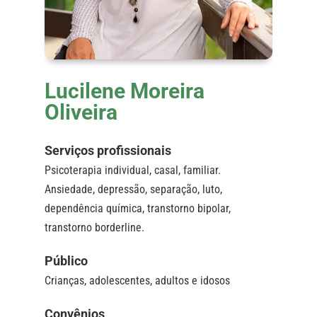
Lucilene Moreira
Oliveira
Serviços profissionais
Psicoterapia individual, casal, familiar.
Ansiedade, depressão, separação, luto,
dependência química, transtorno bipolar,
transtorno borderline.
Público
Crianças, adolescentes, adultos e idosos
Convênios