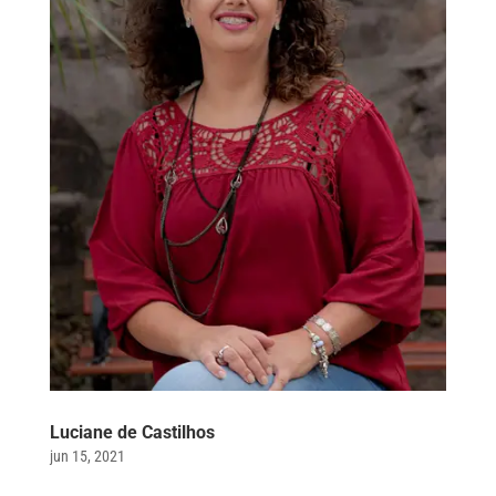
Luciane de Castilhos
jun 15, 2021