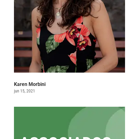
Karen Morbini
jun 15, 2021