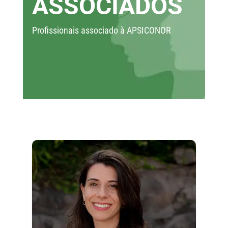
ASSOCIADOS
Profissionais associado à APSICONOR