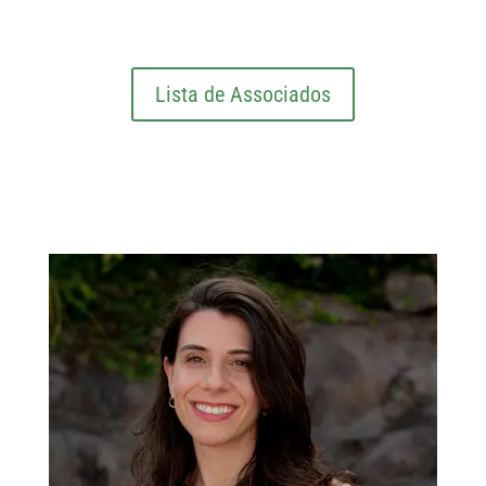
Lista de Associados