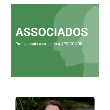
ASSOCIADOS
Profissionais associado à APSICONOR