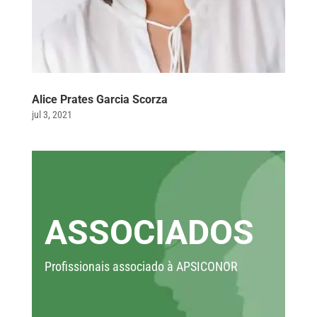
Alice Prates Garcia Scorza
jul 3, 2021
ASSOCIADOS
Profissionais associado à APSICONOR