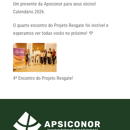
Um presente da Apsiconor para seus sócios!
Calendário 2026.
O quarto encontro do Projeto Resgate foi incrível e
esperamos ver todas vocês no próximo! 💜
4º Encontro do Projeto Resgate!