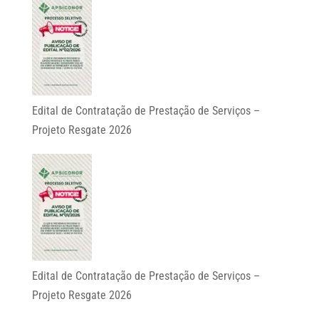
Edital de Contratação de Prestação de Serviços –
Projeto Resgate 2026
Edital de Contratação de Prestação de Serviços –
Projeto Resgate 2026