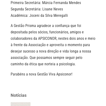
Primeira Secretária: Márcia Fernanda Mendes
Segunda Secretária: Lisane Neves
Acadêmica: Joceni da Silva Meregalli
A Gestão Prisma agradece a confiança que foi
depositada pelos sócios, funcionários, amigos e
colaboradores da APSICONOR, nestes dois anos e meio
à frente da Associação e aproveita o momento para
desejar sucesso a nova direção e vida longa a nossa
associação. Que possamos sempre seguir pelo
caminho da ética que norteia a psicologia.
Parabéns a nova Gestão Viva Apsiconor!
Notícias