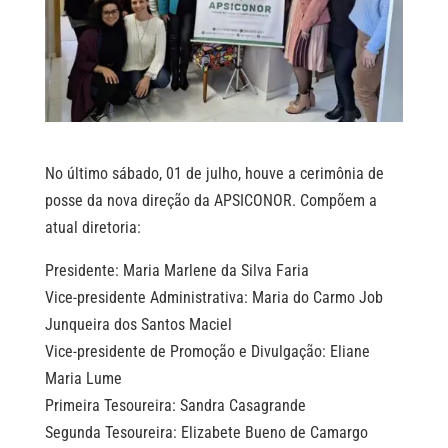
No último sábado, 01 de julho, houve a cerimônia de
posse da nova direção da APSICONOR. Compõem a
atual diretoria:
Presidente: Maria Marlene da Silva Faria
Vice-presidente Administrativa: Maria do Carmo Job
Junqueira dos Santos Maciel
Vice-presidente de Promoção e Divulgação: Eliane
Maria Lume
Primeira Tesoureira: Sandra Casagrande
Segunda Tesoureira: Elizabete Bueno de Camargo