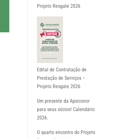
Projeto Resgate 2026
Edital de Contratação de
Prestação de Serviços –
Projeto Resgate 2026
Um presente da Apsiconor
para seus sócios! Calendário
2026.
O quarto encontro do Projeto