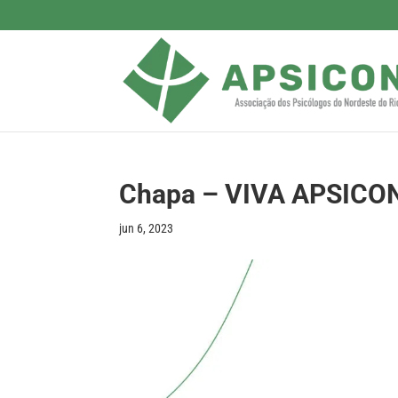
Chapa – VIVA APSICO
jun 6, 2023