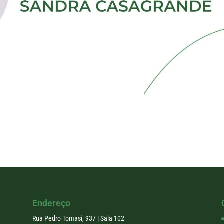
Endereço
Rua Pedro Tomasi, 937 | Sala 102