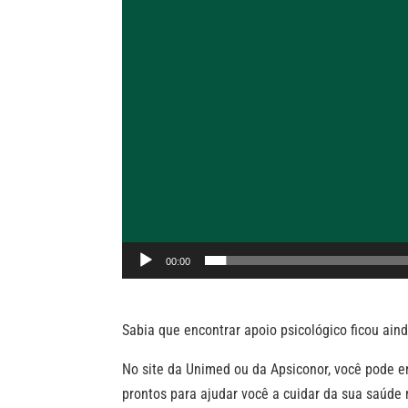
00:00
Sabia que encontrar apoio psicológico ficou aind
No site da Unimed ou da Apsiconor, você pode e
prontos para ajudar você a cuidar da sua saúde 