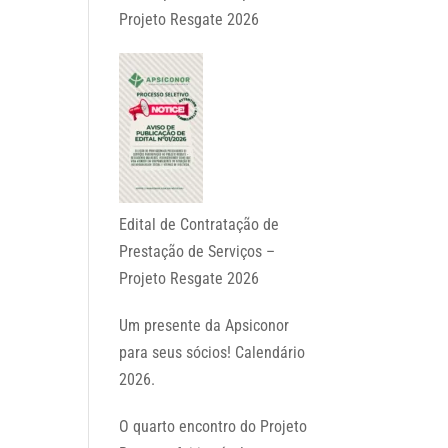
Projeto Resgate 2026
Edital de Contratação de
Prestação de Serviços –
Projeto Resgate 2026
Um presente da Apsiconor
para seus sócios! Calendário
2026.
O quarto encontro do Projeto