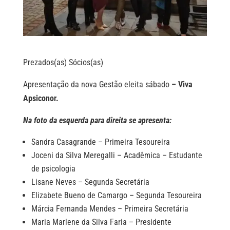
Prezados(as) Sócios(as)
Apresentação da nova Gestão eleita sábado
– Viva
Apsiconor.
Na foto da esquerda para direita se apresenta:
Sandra Casagrande – Primeira Tesoureira
Joceni da Silva Meregalli – Acadêmica – Estudante
de psicologia
Lisane Neves – Segunda Secretária
Elizabete Bueno de Camargo – Segunda Tesoureira
Márcia Fernanda Mendes – Primeira Secretária
Maria Marlene da Silva Faria – Presidente