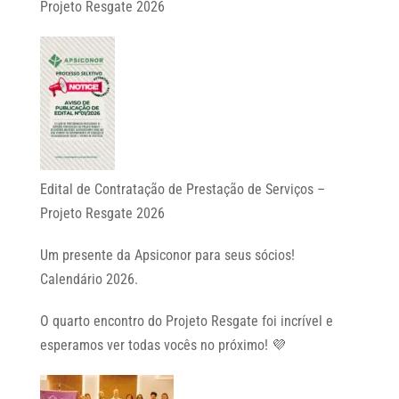
Projeto Resgate 2026
Edital de Contratação de Prestação de Serviços –
Projeto Resgate 2026
Um presente da Apsiconor para seus sócios!
Calendário 2026.
O quarto encontro do Projeto Resgate foi incrível e
esperamos ver todas vocês no próximo! 💜