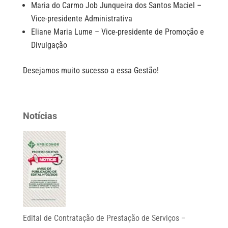
Maria do Carmo Job Junqueira dos Santos Maciel –
Vice-presidente Administrativa
Eliane Maria Lume – Vice-presidente de Promoção e
Divulgação
Desejamos muito sucesso a essa Gestão!
Notícias
Edital de Contratação de Prestação de Serviços –