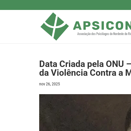
Data Criada pela ONU –
da Violência Contra a 
nov 26, 2025