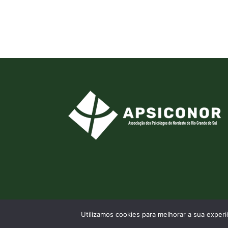
Utilizamos cookies para melhorar a sua expe
© 2026 APSICONOR - Por
Aldeia