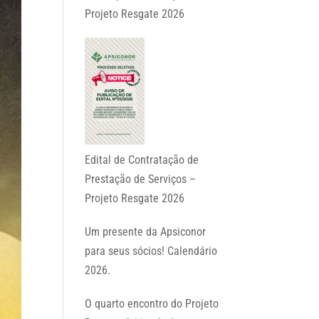
Projeto Resgate 2026
Edital de Contratação de
Prestação de Serviços –
Projeto Resgate 2026
Um presente da Apsiconor
para seus sócios! Calendário
2026.
O quarto encontro do Projeto