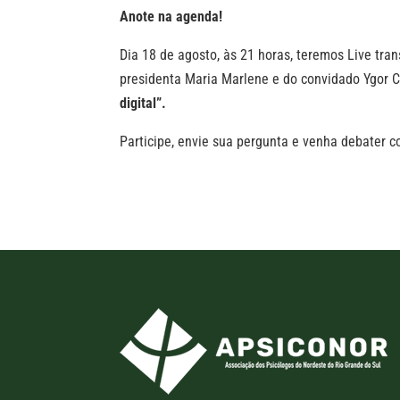
Anote na agenda!
Dia 18 de agosto, às 21 horas, teremos Live tra
presidenta Maria Marlene e do convidado Ygor C
digital”.
Participe, envie sua pergunta e venha debater c