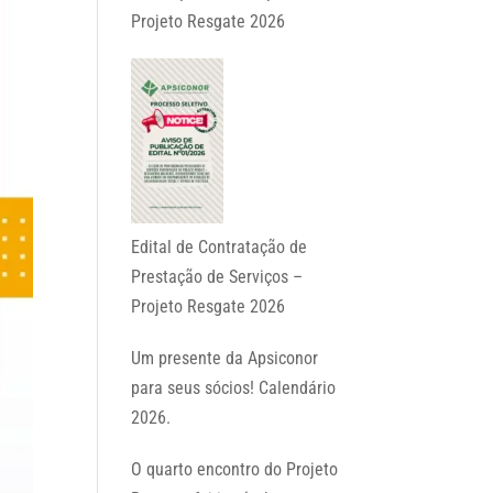
Projeto Resgate 2026
Edital de Contratação de
Prestação de Serviços –
Projeto Resgate 2026
Um presente da Apsiconor
para seus sócios! Calendário
2026.
O quarto encontro do Projeto