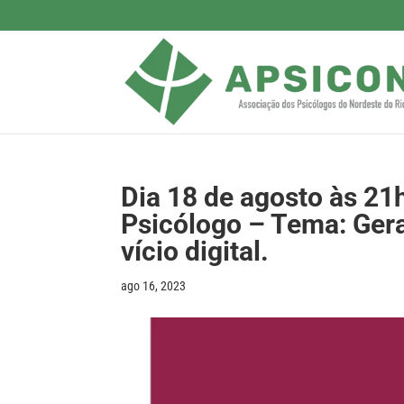
Dia 18 de agosto às 21
Psicólogo – Tema: Ger
vício digital.
ago 16, 2023