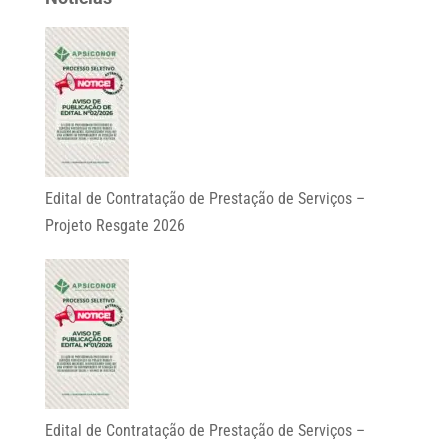
Edital de Contratação de Prestação de Serviços –
Projeto Resgate 2026
Edital de Contratação de Prestação de Serviços –