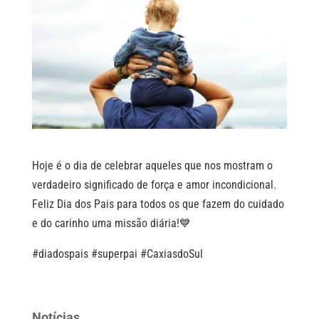
Hoje é o dia de celebrar aqueles que nos mostram o
verdadeiro significado de força e amor incondicional.
Feliz Dia dos Pais para todos os que fazem do cuidado
e do carinho uma missão diária!💙
#diadospais #superpai #CaxiasdoSul
Notícias