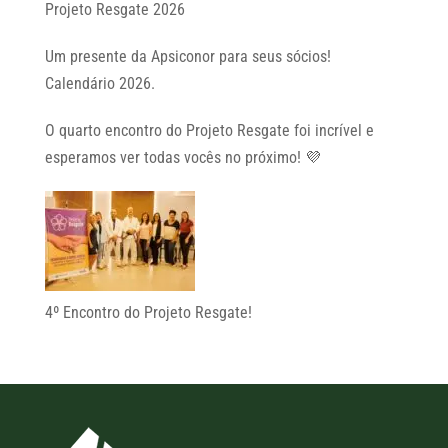
Projeto Resgate 2026
Um presente da Apsiconor para seus sócios!
Calendário 2026.
O quarto encontro do Projeto Resgate foi incrível e
esperamos ver todas vocês no próximo! 💜
4º Encontro do Projeto Resgate!