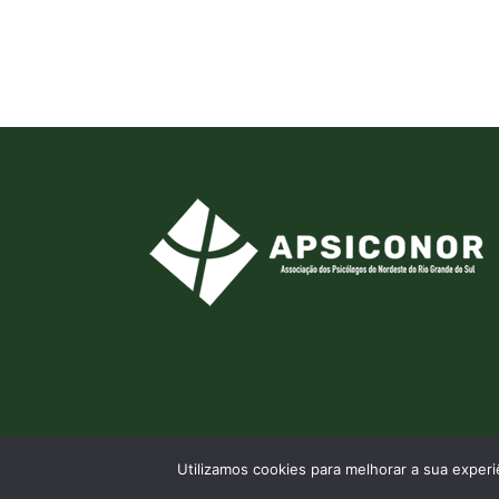
Utilizamos cookies para melhorar a sua expe
© 2026 APSICONOR - Por
Aldeia