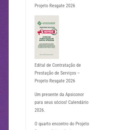
Projeto Resgate 2026
Edital de Contratação de
Prestação de Serviços –
Projeto Resgate 2026
Um presente da Apsiconor
para seus sócios! Calendário
2026.
O quarto encontro do Projeto