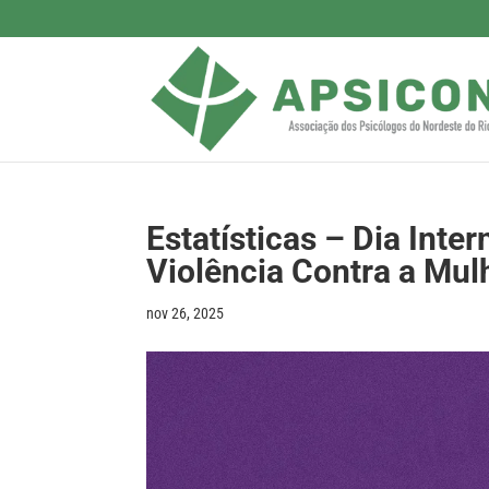
Estatísticas – Dia Inte
Violência Contra a Mul
nov 26, 2025