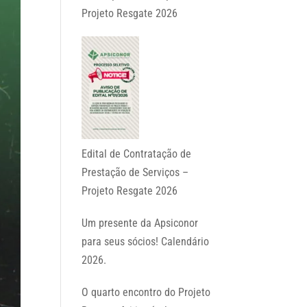
Projeto Resgate 2026
Edital de Contratação de
Prestação de Serviços –
Projeto Resgate 2026
Um presente da Apsiconor
para seus sócios! Calendário
2026.
O quarto encontro do Projeto