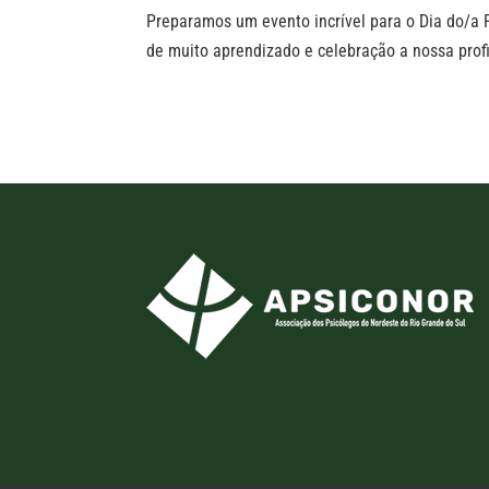
Preparamos um evento incrível para o Dia do/a 
de muito aprendizado e celebração a nossa prof