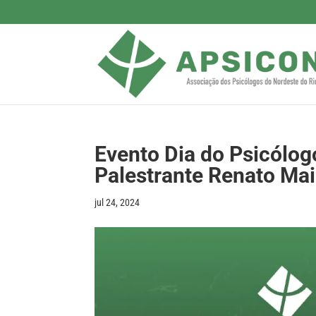
Evento Dia do Psicólog
Palestrante Renato Ma
jul 24, 2024