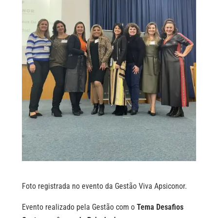
Foto registrada no evento da Gestão Viva Apsiconor.
Evento realizado pela Gestão com o
Tema Desafios