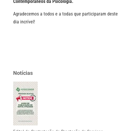
Contemporâneos da Psicologia.
Agradecemos a todos e a todas que participaram deste
dia incrível!
Notícias