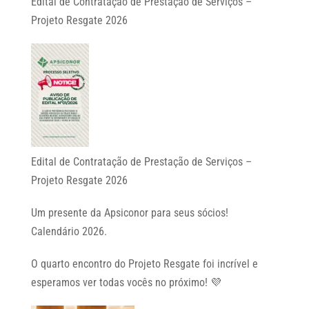
Edital de Contratação de Prestação de Serviços –
Projeto Resgate 2026
Edital de Contratação de Prestação de Serviços –
Projeto Resgate 2026
Um presente da Apsiconor para seus sócios!
Calendário 2026.
O quarto encontro do Projeto Resgate foi incrível e
esperamos ver todas vocês no próximo! 💜