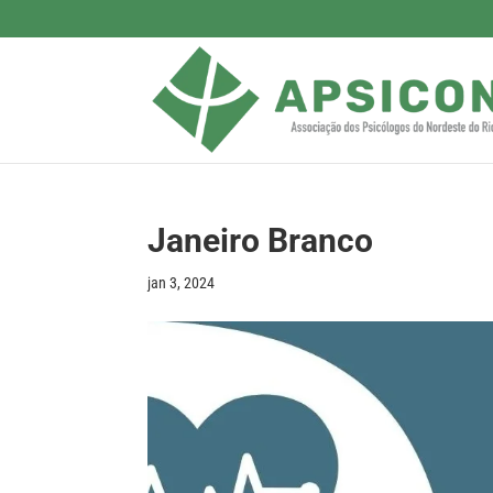
Janeiro Branco
jan 3, 2024