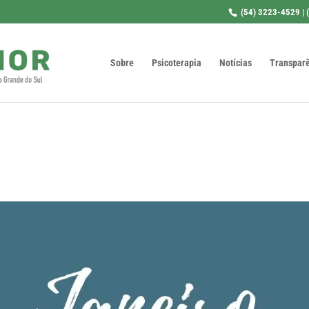
(54) 3223-4529 | 
Sobre
Psicoterapia
Notícias
Transpar