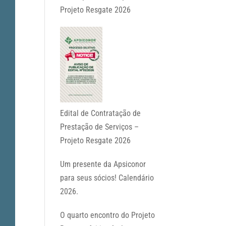
Projeto Resgate 2026
Edital de Contratação de
Prestação de Serviços –
Projeto Resgate 2026
Um presente da Apsiconor
para seus sócios! Calendário
2026.
O quarto encontro do Projeto