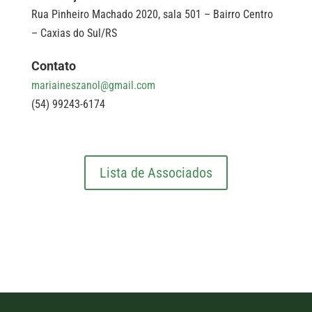
Rua Pinheiro Machado 2020, sala 501 – Bairro Centro
– Caxias do Sul/RS
Contato
mariaineszanol@gmail.com
(54) 99243-6174
Lista de Associados