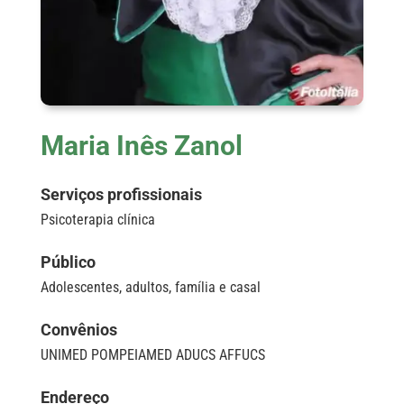
Maria Inês Zanol
Serviços profissionais
Psicoterapia clínica
Público
Adolescentes, adultos, família e casal
Convênios
UNIMED POMPEIAMED ADUCS AFFUCS
Endereço