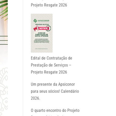
Projeto Resgate 2026
Edital de Contratação de
Prestação de Serviços –
Projeto Resgate 2026
Um presente da Apsiconor
para seus sócios! Calendário
2026.
O quarto encontro do Projeto