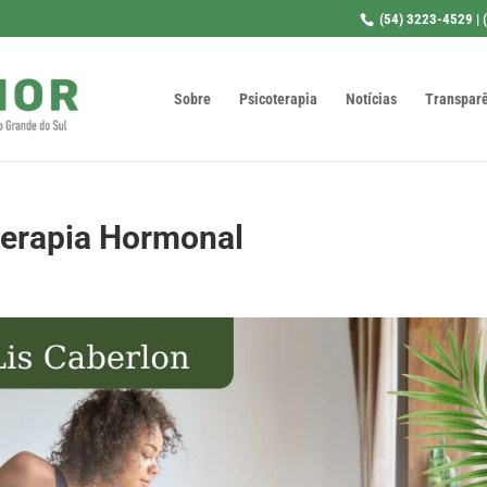
(54) 3223-4529 | 
Sobre
Psicoterapia
Notícias
Transpar
terapia Hormonal