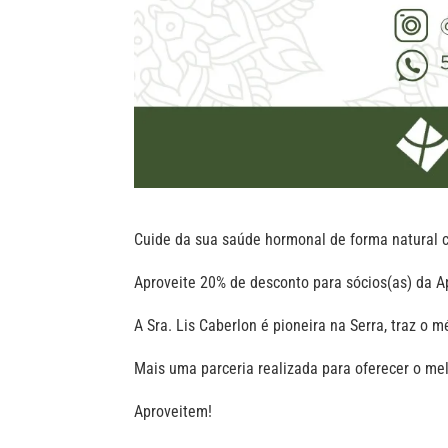
Cuide da sua saúde hormonal de forma natural 
Aproveite 20% de desconto para sócios(as) da A
A Sra. Lis Caberlon é pioneira na Serra, traz o 
Mais uma parceria realizada para oferecer o mel
Aproveitem!