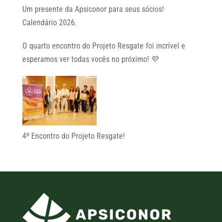
Um presente da Apsiconor para seus sócios!
Calendário 2026.
O quarto encontro do Projeto Resgate foi incrível e
esperamos ver todas vocês no próximo! 💜
4º Encontro do Projeto Resgate!