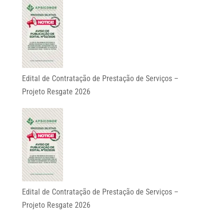
Edital de Contratação de Prestação de Serviços –
Projeto Resgate 2026
Edital de Contratação de Prestação de Serviços –
Projeto Resgate 2026