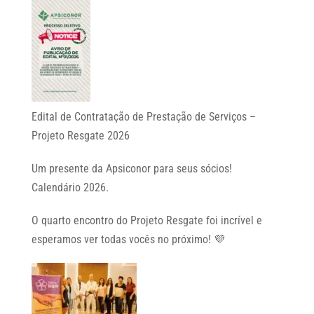
Edital de Contratação de Prestação de Serviços –
Projeto Resgate 2026
Um presente da Apsiconor para seus sócios!
Calendário 2026.
O quarto encontro do Projeto Resgate foi incrível e
esperamos ver todas vocês no próximo! 💜