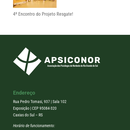
4º Encontro do Projeto Resgate!
Endereço
Rua Pedro Tomasi, 937 | Sala 102
Exposição | CEP 95084-320
Caxias do Sul – RS
Horário de funcionamento: