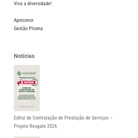
Viva a diversidade!⠀
⠀
Apsiconor⠀
Gestão Prisma
Notícias
Edital de Contratação de Prestação de Serviços –
Projeto Resgate 2026