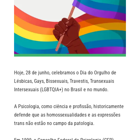
Hoje, 28 de junho, celebramos o Dia do Orgulho de
Lésbicas, Gays, Bissexuais, Travestis, Transexuais
Intersexuais (LGBTQIA+) no Brasil e no mundo.⠀
⠀
A Psicologia, como ciência e profissão, historicamente
defende que as homossexualidades e as expressões
trans não estão no campo da patologia.⠀
⠀