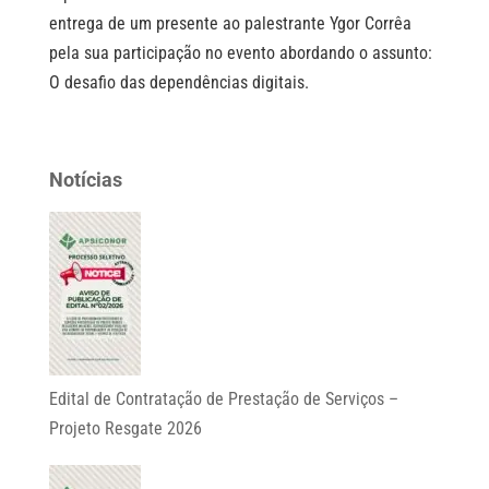
entrega de um presente ao palestrante Ygor Corrêa
pela sua participação no evento abordando o assunto:
O desafio das dependências digitais.
Notícias
Edital de Contratação de Prestação de Serviços –
Projeto Resgate 2026