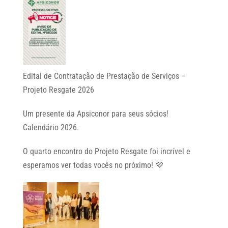
Edital de Contratação de Prestação de Serviços –
Projeto Resgate 2026
Um presente da Apsiconor para seus sócios!
Calendário 2026.
O quarto encontro do Projeto Resgate foi incrível e
esperamos ver todas vocês no próximo! 💜