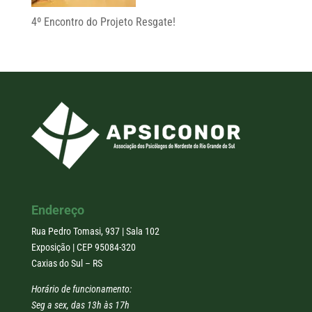
4º Encontro do Projeto Resgate!
Endereço
Rua Pedro Tomasi, 937 | Sala 102
Exposição | CEP 95084-320
Caxias do Sul – RS
Horário de funcionamento:
Seg a sex, das 13h às 17h