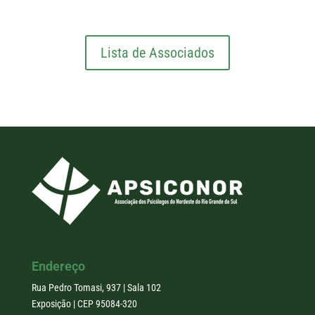
Lista de Associados
Endereço
Rua Pedro Tomasi, 937 | Sala 102
Exposição | CEP 95084-320