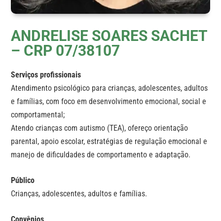
ANDRELISE SOARES SACHET
– CRP 07/38107
Serviços profissionais
Atendimento psicológico para crianças, adolescentes, adultos
e famílias, com foco em desenvolvimento emocional, social e
comportamental;
Atendo crianças com autismo (TEA), ofereço orientação
parental, apoio escolar, estratégias de regulação emocional e
manejo de dificuldades de comportamento e adaptação.
Público
Crianças, adolescentes, adultos e famílias.
Convênios