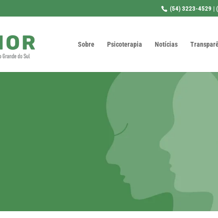
(54) 3223-4529 | 
Sobre
Psicoterapia
Notícias
Transpar