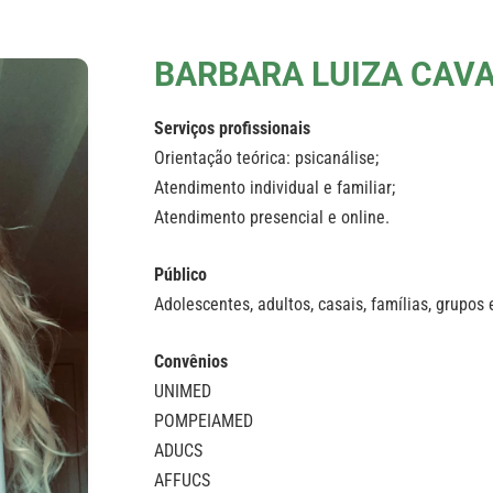
BARBARA LUIZA CAVAL
Serviços profissionais
Orientação teórica: psicanálise;
Atendimento individual e familiar;
Atendimento presencial e online.
Público
Adolescentes, adultos, casais, famílias, grupos 
Convênios
UNIMED
POMPEIAMED
ADUCS
AFFUCS