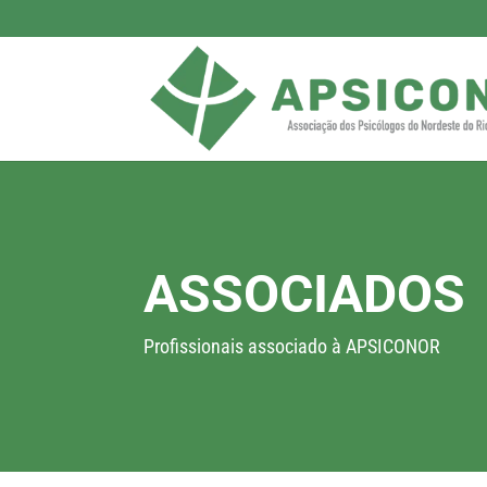
ASSOCIADOS
Profissionais associado à APSICONOR