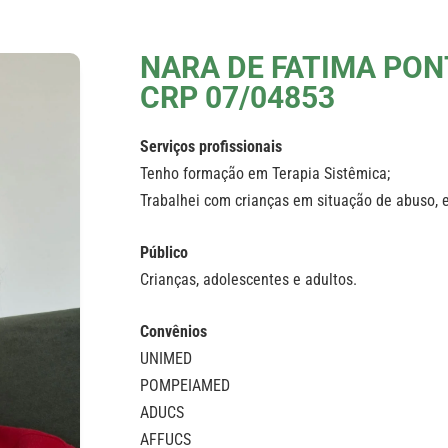
NARA DE FATIMA PON
CRP 07/04853
Serviços profissionais
Tenho formação em Terapia Sistêmica;
Trabalhei com crianças em situação de abuso, 
Público
Crianças, adolescentes e adultos.
Convênios
UNIMED
POMPEIAMED
ADUCS
AFFUCS