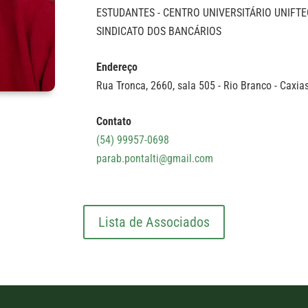
ESTUDANTES - CENTRO UNIVERSITÁRIO UNIFTE
SINDICATO DOS BANCÁRIOS
Endereço
Rua Tronca, 2660, sala 505 - Rio Branco - Caxias
Contato
(54) 99957-0698
parab.pontalti@gmail.com
Lista de Associados