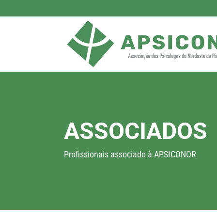
ASSOCIADOS
Profissionais associado à APSICONOR