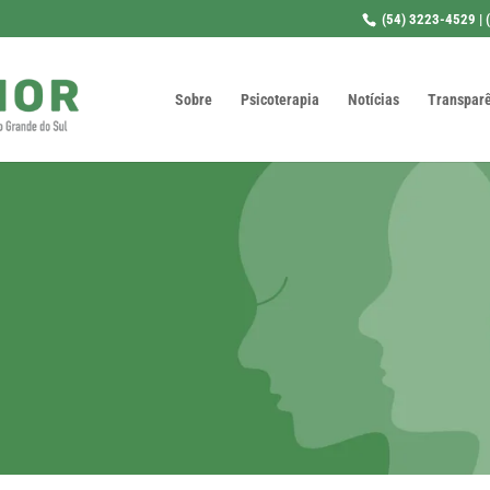
(54) 3223-4529 | 
Sobre
Psicoterapia
Notícias
Transpar