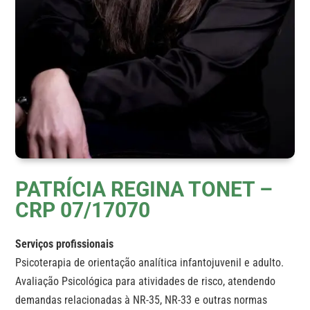
PATRÍCIA REGINA TONET –
CRP 07/17070
Serviços profissionais
Psicoterapia de orientação analítica infantojuvenil e adulto.
Avaliação Psicológica para atividades de risco, atendendo
demandas relacionadas à NR-35, NR-33 e outras normas