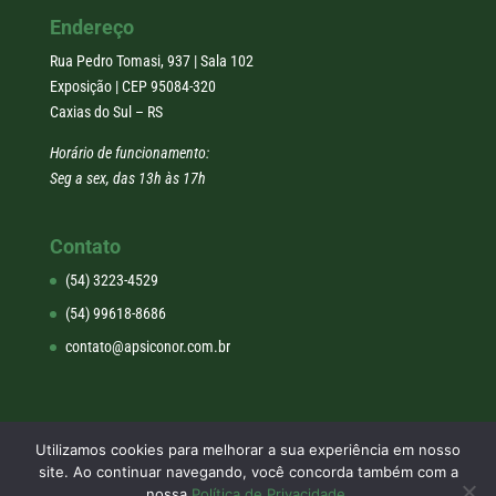
Endereço
Rua Pedro Tomasi, 937 | Sala 102
Exposição | CEP 95084-320
Caxias do Sul – RS
Horário de funcionamento:
Seg a sex, das 13h às 17h
Contato
(54) 3223-4529
(54) 99618-8686
contato@apsiconor.com.br
Utilizamos cookies para melhorar a sua experiência em nosso
site. Ao continuar navegando, você concorda também com a
nossa
Política de Privacidade.