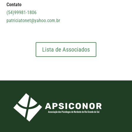
Contato
(54)99981-1806
patriciatonet@yahoo.com.br
Lista de Associados