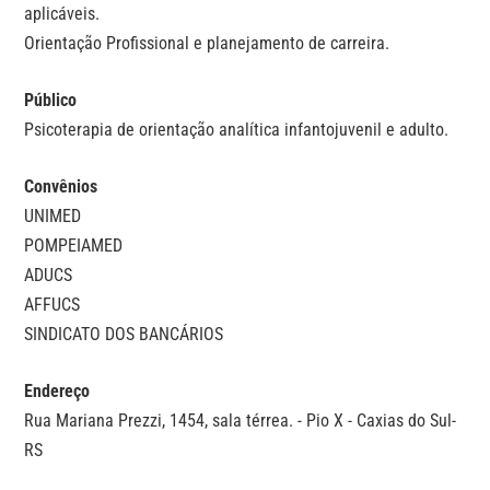
aplicáveis.
Orientação Profissional e planejamento de carreira.
Público
Psicoterapia de orientação analítica infantojuvenil e adulto.
Convênios
UNIMED
POMPEIAMED
ADUCS
AFFUCS
SINDICATO DOS BANCÁRIOS
Endereço
Rua Mariana Prezzi, 1454, sala térrea. - Pio X - Caxias do Sul-
RS