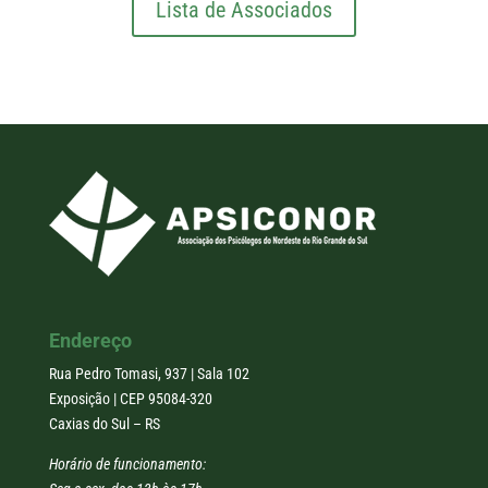
Lista de Associados
Endereço
Rua Pedro Tomasi, 937 | Sala 102
Exposição | CEP 95084-320
Caxias do Sul – RS
Horário de funcionamento: