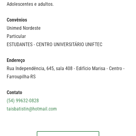
Adolescentes e adultos.
Convênios
Unimed Nordeste
Particular
ESTUDANTES - CENTRO UNIVERSITÁRIO UNIFTEC
Endereço
Rua Independência, 645, sala 408 - Edifício Marisa - Centro -
Farroupilha-RS
Contato
(54) 99632-0828
taisbatistin@hotmail.com