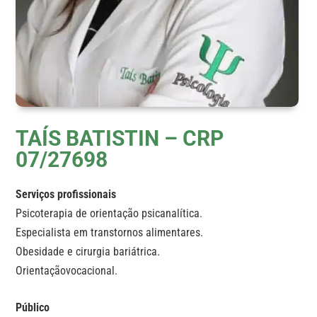
TAÍS BATISTIN – CRP
07/27698
Serviços profissionais
Psicoterapia de orientação psicanalítica.
Especialista em transtornos alimentares.
Obesidade e cirurgia bariátrica.
Orientaçãovocacional.
Público