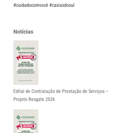
#cuidadocomvocê #caxiasdosul
Notícias
Edital de Contratação de Prestação de Serviços –
Projeto Resgate 2026