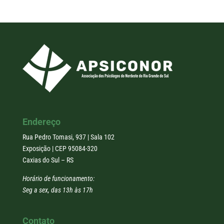
Endereço
Rua Pedro Tomasi, 937 | Sala 102
Exposição | CEP 95084-320
Caxias do Sul – RS
Horário de funcionamento:
Seg a sex, das 13h às 17h
Contato