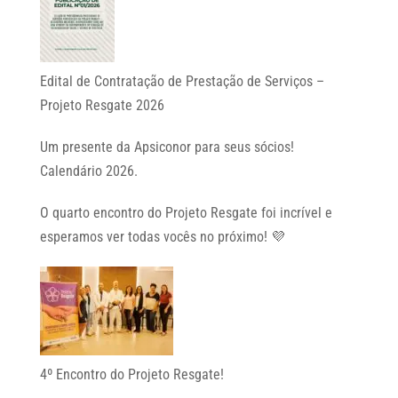
Edital de Contratação de Prestação de Serviços –
Projeto Resgate 2026
Um presente da Apsiconor para seus sócios!
Calendário 2026.
O quarto encontro do Projeto Resgate foi incrível e
esperamos ver todas vocês no próximo! 💜
4º Encontro do Projeto Resgate!