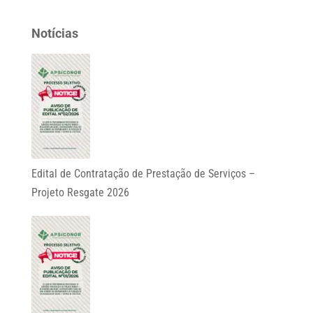
Notícias
Edital de Contratação de Prestação de Serviços –
Projeto Resgate 2026