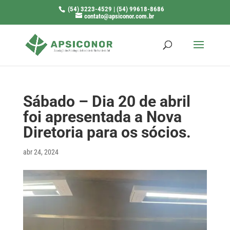
(54) 3223-4529 | (54) 99618-8686
contato@apsiconor.com.br
Sábado – Dia 20 de abril
foi apresentada a Nova
Diretoria para os sócios.
abr 24, 2024