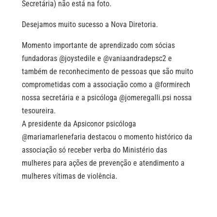
Secretária) não está na foto.
Desejamos muito sucesso a Nova Diretoria.
Momento importante de aprendizado com sócias
fundadoras @joystedile e @vaniaandradepsc2 e
também de reconhecimento de pessoas que são muito
comprometidas com a associação como a @formirech
nossa secretária e a psicóloga @jomeregalli.psi nossa
tesoureira.
A presidente da Apsiconor psicóloga
@mariamarlenefaria destacou o momento histórico da
associação só receber verba do Ministério das
mulheres para ações de prevenção e atendimento a
mulheres vítimas de violência.