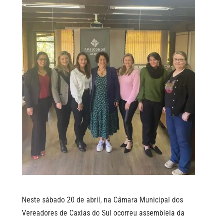
Neste sábado 20 de abril, na Câmara Municipal dos
Vereadores de Caxias do Sul ocorreu assembleia da