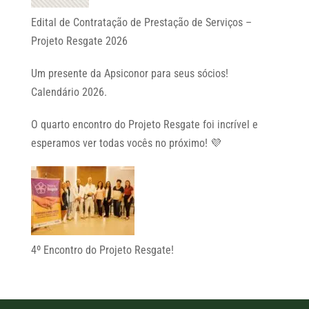
Edital de Contratação de Prestação de Serviços –
Projeto Resgate 2026
Um presente da Apsiconor para seus sócios!
Calendário 2026.
O quarto encontro do Projeto Resgate foi incrível e
esperamos ver todas vocês no próximo! 💜
4º Encontro do Projeto Resgate!