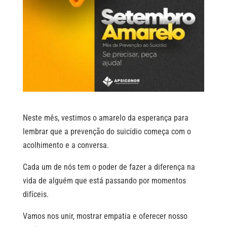
Neste mês, vestimos o amarelo da esperança para
lembrar que a prevenção do suicídio começa com o
acolhimento e a conversa.
Cada um de nós tem o poder de fazer a diferença na
vida de alguém que está passando por momentos
difíceis.
Vamos nos unir, mostrar empatia e oferecer nosso