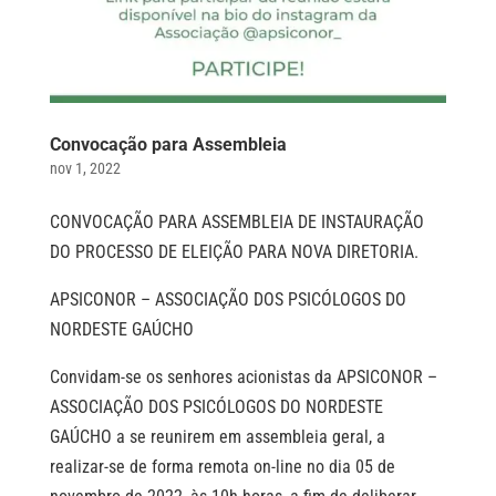
Convocação para Assembleia
nov 1, 2022
CONVOCAÇÃO PARA ASSEMBLEIA DE INSTAURAÇÃO
DO PROCESSO DE ELEIÇÃO PARA NOVA DIRETORIA.
APSICONOR – ASSOCIAÇÃO DOS PSICÓLOGOS DO
NORDESTE GAÚCHO
Convidam-se os senhores acionistas da APSICONOR –
ASSOCIAÇÃO DOS PSICÓLOGOS DO NORDESTE
GAÚCHO a se reunirem em assembleia geral, a
realizar-se de forma remota on-line no dia 05 de