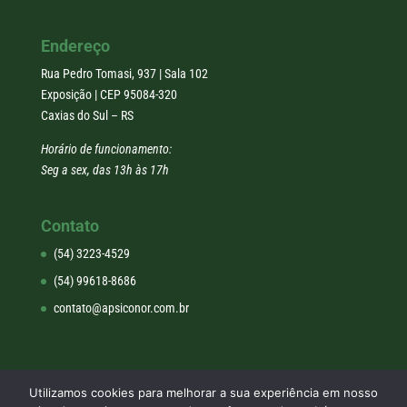
Endereço
Rua Pedro Tomasi, 937 | Sala 102
Exposição | CEP 95084-320
Caxias do Sul – RS
Horário de funcionamento:
Seg a sex, das 13h às 17h
Contato
(54) 3223-4529
(54) 99618-8686
contato@apsiconor.com.br
Utilizamos cookies para melhorar a sua experiência em nosso