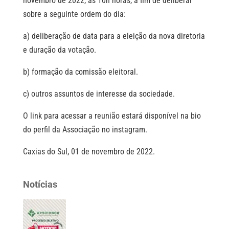
novembro de 2022, às 10h horas, a fim de deliberar
sobre a seguinte ordem do dia:
a) deliberação de data para a eleição da nova diretoria
e duração da votação.
b) formação da comissão eleitoral.
c) outros assuntos de interesse da sociedade.
O link para acessar a reunião estará disponível na bio
do perfil da Associação no instagram.
Caxias do Sul, 01 de novembro de 2022.
Notícias