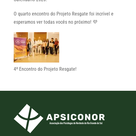
O quarto encontro do Projeto Resgate foi incrível e
esperamos ver todas vocês no próximo! 💜
4º Encontro do Projeto Resgate!