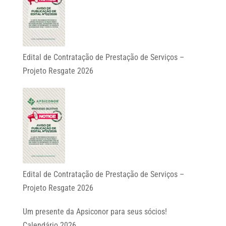
Edital de Contratação de Prestação de Serviços –
Projeto Resgate 2026
Edital de Contratação de Prestação de Serviços –
Projeto Resgate 2026
Um presente da Apsiconor para seus sócios!
Calendário 2026.