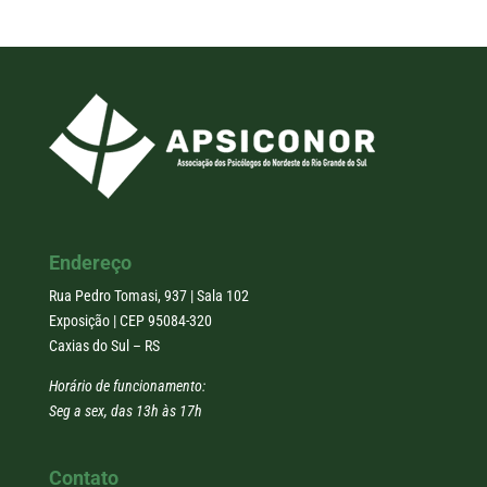
Endereço
Rua Pedro Tomasi, 937 | Sala 102
Exposição | CEP 95084-320
Caxias do Sul – RS
Horário de funcionamento:
Seg a sex, das 13h às 17h
Contato