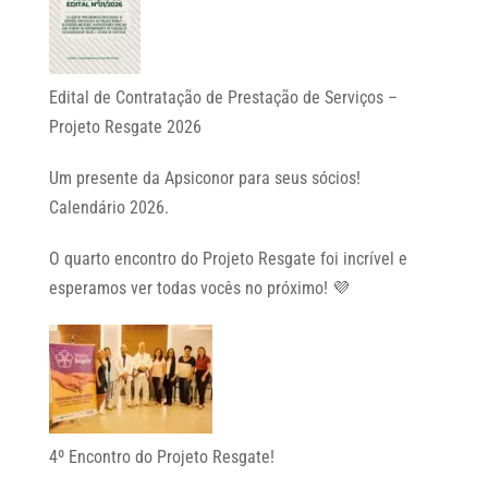
Edital de Contratação de Prestação de Serviços –
Projeto Resgate 2026
Um presente da Apsiconor para seus sócios!
Calendário 2026.
O quarto encontro do Projeto Resgate foi incrível e
esperamos ver todas vocês no próximo! 💜
4º Encontro do Projeto Resgate!