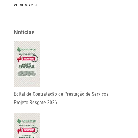
vulneráveis.
Notícias
Edital de Contratação de Prestação de Serviços –
Projeto Resgate 2026