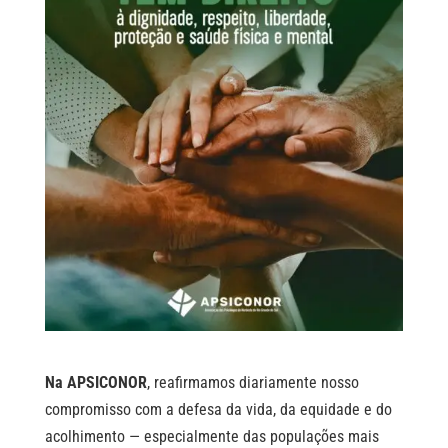
Na APSICONOR
, reafirmamos diariamente nosso
compromisso com a defesa da vida, da equidade e do
acolhimento — especialmente das populações mais