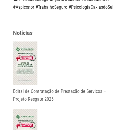
#Aspiconor #TrabalhoSeguro #PsicologiaCaxiasdoSul
Notícias
Edital de Contratação de Prestação de Serviços –
Projeto Resgate 2026