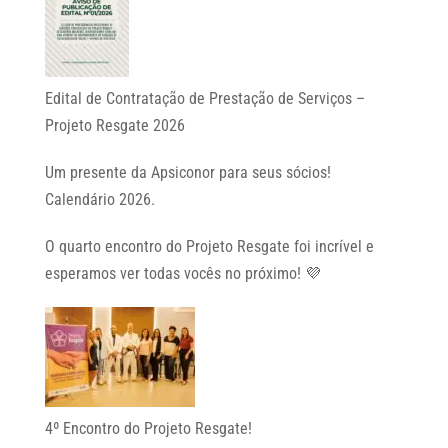
Edital de Contratação de Prestação de Serviços –
Projeto Resgate 2026
Um presente da Apsiconor para seus sócios!
Calendário 2026.
O quarto encontro do Projeto Resgate foi incrível e
esperamos ver todas vocês no próximo! 💜
4º Encontro do Projeto Resgate!