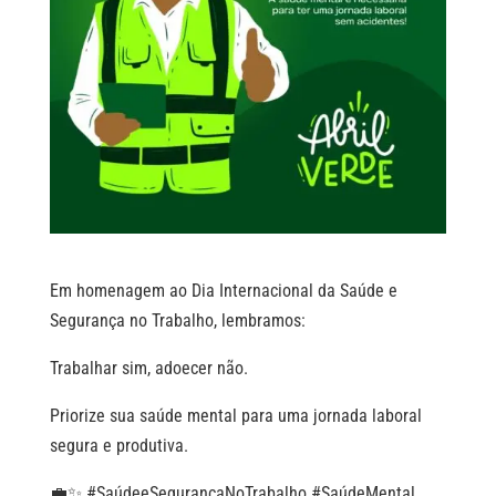
Em homenagem ao Dia Internacional da Saúde e
Segurança no Trabalho, lembramos:
Trabalhar sim, adoecer não.
Priorize sua saúde mental para uma jornada laboral
segura e produtiva.
💼✨ #SaúdeeSegurançaNoTrabalho #SaúdeMental