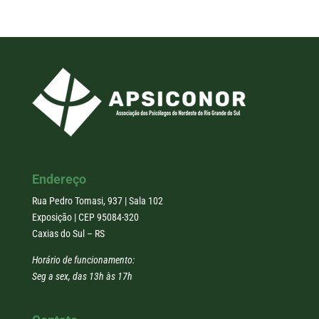
Endereço
Rua Pedro Tomasi, 937 | Sala 102
Exposição | CEP 95084-320
Caxias do Sul – RS
Horário de funcionamento:
Seg a sex, das 13h às 17h