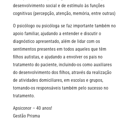
desenvolvimento social e de estímulo às funções
cognitivas (percepção, atenção, memória, entre outras)
O psicólogo ou psicóloga se faz importante também no
apoio familiar, ajudando a entender e discutir o
diagnóstico apresentado, além de lidar com os
sentimentos presentes em todos aqueles que têm
filhos autistas, e ajudando a envolver os pais no
tratamento do paciente, incluindo-os como auxiliares
do desenvolvimento dos filhos, através da realização
de atividades domiciliares, em escolas e grupos,
tornando-os responsáveis também pelo sucesso no
tratamento.
Apsiconor – 40 anos!
Gestão Prisma