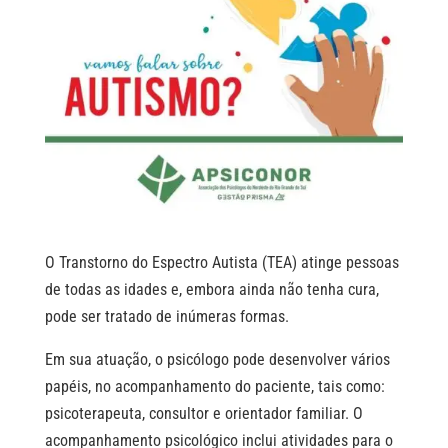
O Transtorno do Espectro Autista (TEA) atinge pessoas
de todas as idades e, embora ainda não tenha cura,
pode ser tratado de inúmeras formas.
Em sua atuação, o psicólogo pode desenvolver vários
papéis, no acompanhamento do paciente, tais como:
psicoterapeuta, consultor e orientador familiar. O
acompanhamento psicológico inclui atividades para o