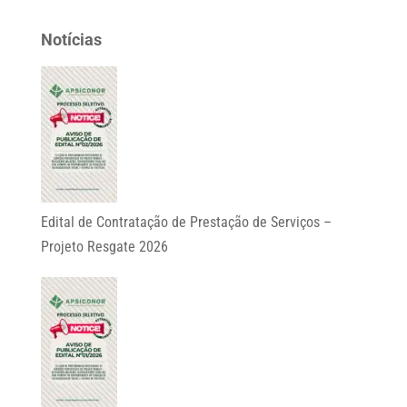
Notícias
Edital de Contratação de Prestação de Serviços –
Projeto Resgate 2026