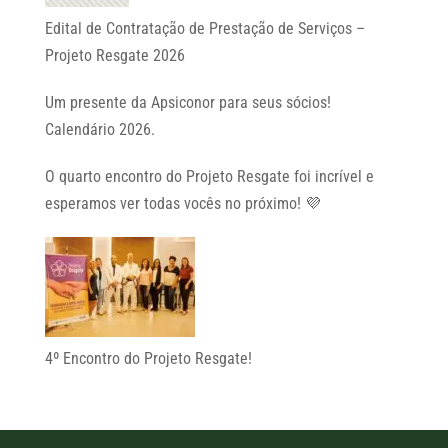
Edital de Contratação de Prestação de Serviços –
Projeto Resgate 2026
Um presente da Apsiconor para seus sócios!
Calendário 2026.
O quarto encontro do Projeto Resgate foi incrível e
esperamos ver todas vocês no próximo! 💜
4º Encontro do Projeto Resgate!