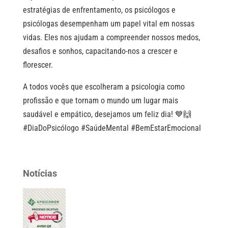
estratégias de enfrentamento, os psicólogos e
psicólogas desempenham um papel vital em nossas
vidas. Eles nos ajudam a compreender nossos medos,
desafios e sonhos, capacitando-nos a crescer e
florescer.
A todos vocês que escolheram a psicologia como
profissão e que tornam o mundo um lugar mais
saudável e empático, desejamos um feliz dia! 💙🙌
#DiaDoPsicólogo #SaúdeMental #BemEstarEmocional
Notícias