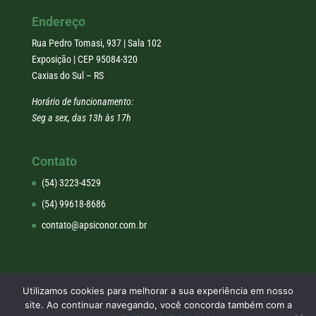
Endereço
Rua Pedro Tomasi, 937 | Sala 102
Exposição | CEP 95084-320
Caxias do Sul – RS
Horário de funcionamento:
Seg a sex, das 13h às 17h
Contato
(54) 3223-4529
(54) 99618-8686
contato@apsiconor.com.br
Utilizamos cookies para melhorar a sua experiência em nosso
site. Ao continuar navegando, você concorda também com a