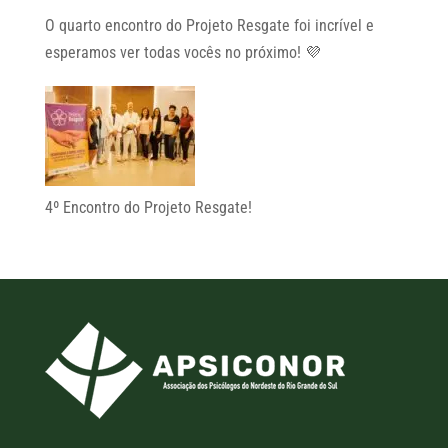
O quarto encontro do Projeto Resgate foi incrível e
esperamos ver todas vocês no próximo! 💜
4º Encontro do Projeto Resgate!