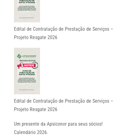
Edital de Contratação de Prestação de Serviços –
Projeto Resgate 2026
Edital de Contratação de Prestação de Serviços –
Projeto Resgate 2026
Um presente da Apsiconor para seus sócios!
Calendário 2026.