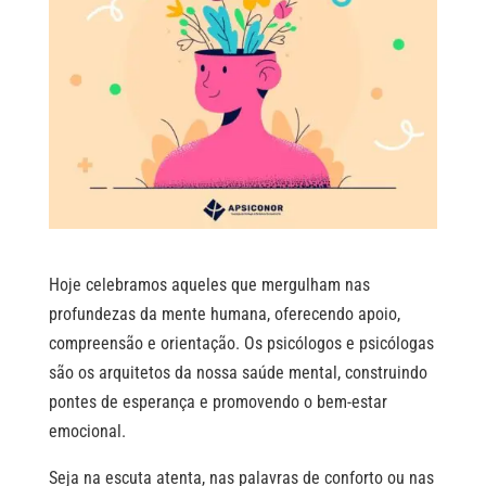
Hoje celebramos aqueles que mergulham nas
profundezas da mente humana, oferecendo apoio,
compreensão e orientação. Os psicólogos e psicólogas
são os arquitetos da nossa saúde mental, construindo
pontes de esperança e promovendo o bem-estar
emocional.
Seja na escuta atenta, nas palavras de conforto ou nas