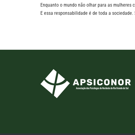
Enquanto o mundo não olhar para as mulheres c
E essa responsabilidade é de toda a sociedade.