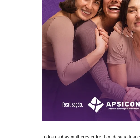
Todos os dias mulheres enfrentam desigualdades