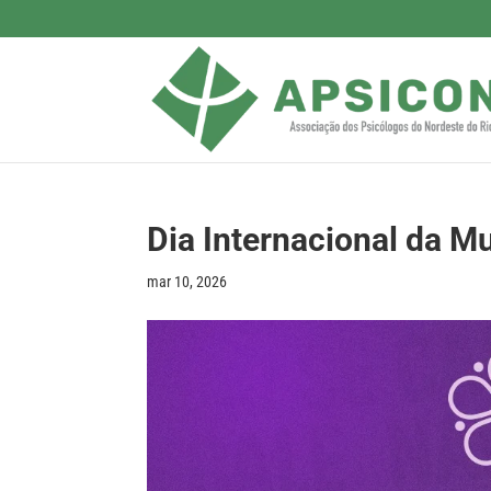
Dia Internacional da Mu
mar 10, 2026