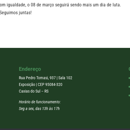
om igualdade, o 08 de março seguirá sendo mais um dia de luta.
 Seguimos juntas!
Endereço
Rua Pedro Tomasi, 937 | Sala 102
Exposição | CEP 95084-320
Caxias do Sul – RS
Horário de funcionamento:
Seg a sex, das 13h às 17h