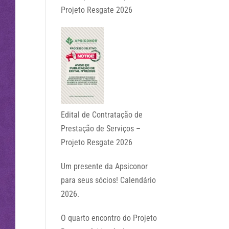
Projeto Resgate 2026
Edital de Contratação de
Prestação de Serviços –
Projeto Resgate 2026
Um presente da Apsiconor
para seus sócios! Calendário
2026.
O quarto encontro do Projeto